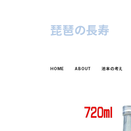
琵琶の長寿
HOME
ABOUT
池本の考え