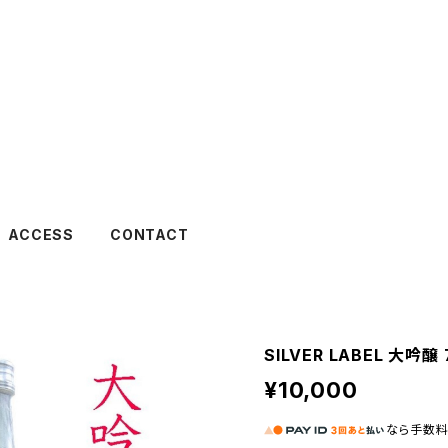
ACCESS
CONTACT
SILVER LABEL 大吟醸 
¥10,000
なら
手数